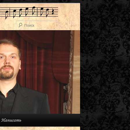
Поиск
Написать