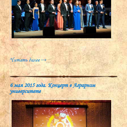
Читать далее
→
6 мая 2015 года. Концерт в Аграрном
университете