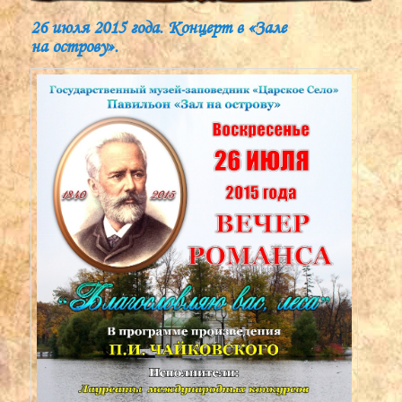
26 июля 2015 года. Концерт в «Зале
на острову».