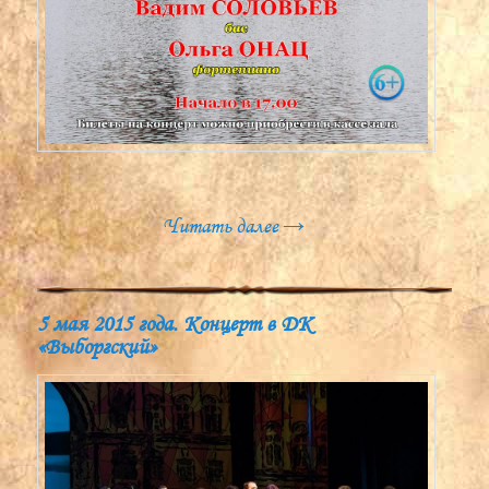
Читать далее
→
5 мая 2015 года. Концерт в ДК
«Выборгский»