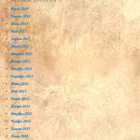
АРХИВЫ ЗАПИСЕЙ
Июль 2019
Апрель 2018
Июль 2015
Май 2015
Апрель 2015
Март 2015
Февраль 2015
Январь 2015
Декабрь 2014
Октябрь 2014
Июнь 2014
Май 2014
Март 2014
Январь 2014
Декабрь 2013
Ноябрь 2013
Август 2013
Июнь 2013