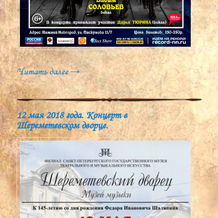
Читать далее
→
12 мая 2018 года. Концерт в
Шереметевском дворце.