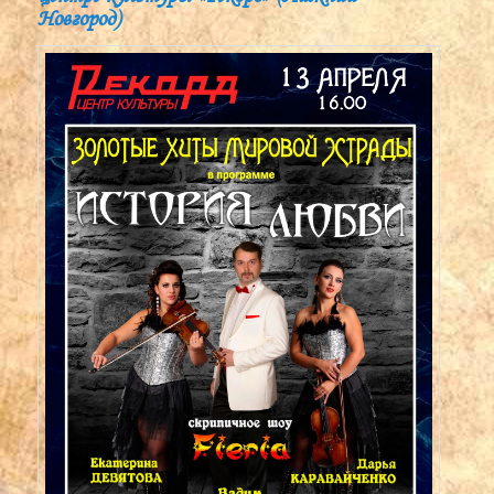
Новгород)