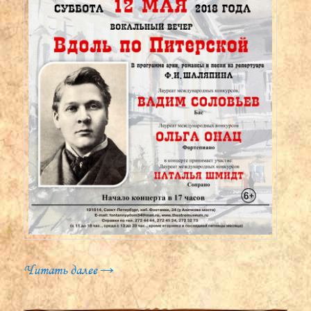
Читать далее
→