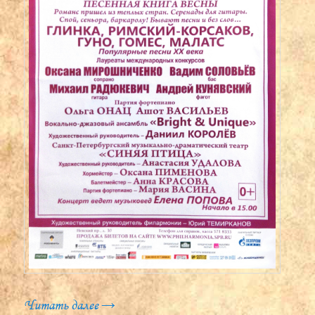
Читать далее
→