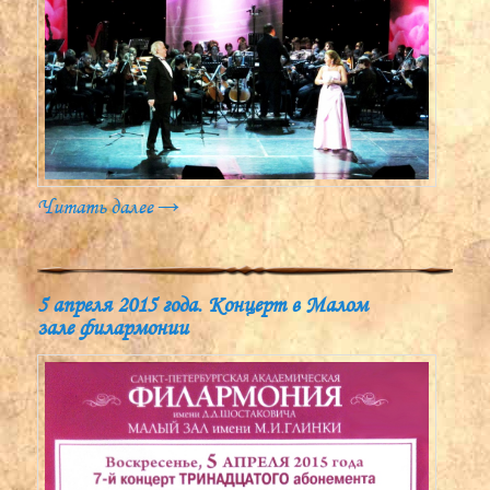
Читать далее
→
5 апреля 2015 года. Концерт в Малом
зале филармонии