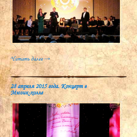
Читать далее
→
28 апреля 2015 года. Концерт в
Мюзик-холле